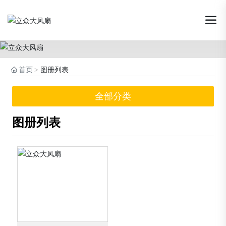
首页
图册列表
全部分类
图册列表