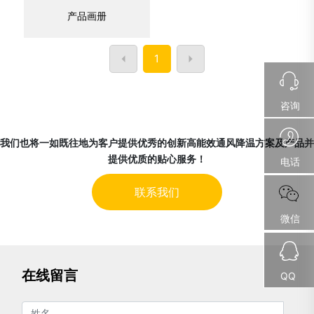
产品画册
1
咨询
我们也将一如既往地为客户提供优秀的创新高能效通风降温方案及产品并
提供优质的贴心服务！
电话
联系我们
微信
在线留言
QQ